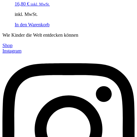
16,80
€
inkl. MwSt.
inkl. MwSt.
In den Warenkorb
Wie Kinder die Welt entdecken können
Shop
Instagram