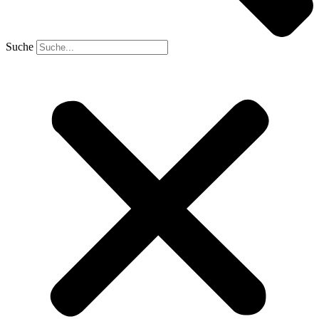
Suche