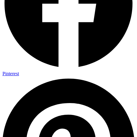
Pinterest