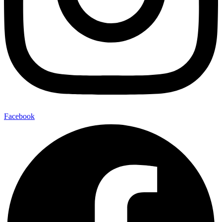
Facebook