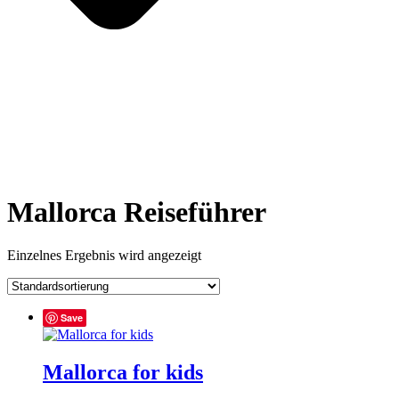
Mallorca Reiseführer
Einzelnes Ergebnis wird angezeigt
Save
Mallorca for kids