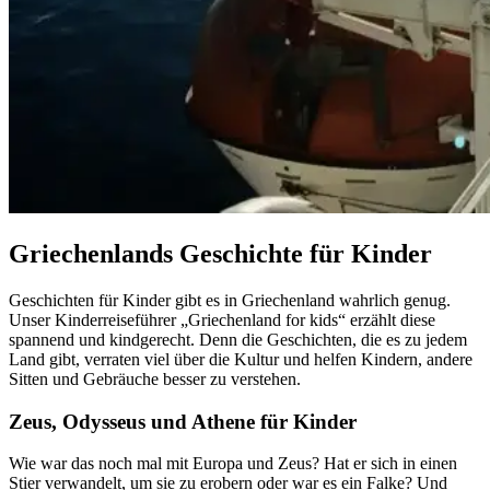
Griechenlands Geschichte für Kinder
Geschichten für Kinder gibt es in Griechenland wahrlich genug.
Unser Kinderreiseführer „Griechenland for kids“ erzählt diese
spannend und kindgerecht. Denn die Geschichten, die es zu jedem
Land gibt, verraten viel über die Kultur und helfen Kindern, andere
Sitten und Gebräuche besser zu verstehen.
Zeus, Odysseus und Athene für Kinder
Wie war das noch mal mit Europa und Zeus? Hat er sich in einen
Stier verwandelt, um sie zu erobern oder war es ein Falke? Und