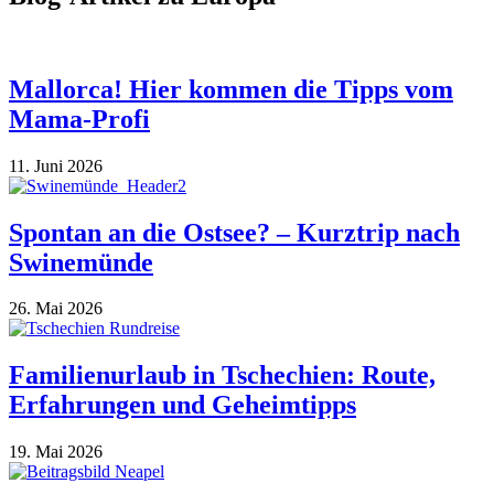
Mallorca! Hier kommen die Tipps vom
Mama-Profi
11. Juni 2026
Spontan an die Ostsee? – Kurztrip nach
Swinemünde
26. Mai 2026
Familienurlaub in Tschechien: Route,
Erfahrungen und Geheimtipps
19. Mai 2026