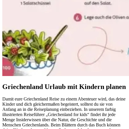
Griechenland Urlaub mit Kindern planen
Damit eure Griechenland Reise zu einem Abenteuer wird, das deine
Kinder und dich gleichermaßen begeistert, solltest du sie von
Anfang an in die Reiseplanung einbeziehen. In unserem farbig
illustrierten Reiseführer „Griechenland for kids“ findet ihr jede
Menge Insiderwissen über die Natur, die Geschichte und die
Menschen Griechenlands. Beim Blättern durch das Buch können