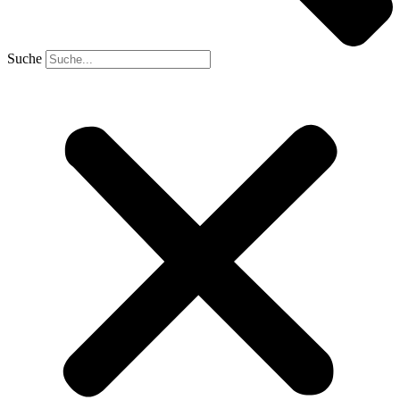
Suche