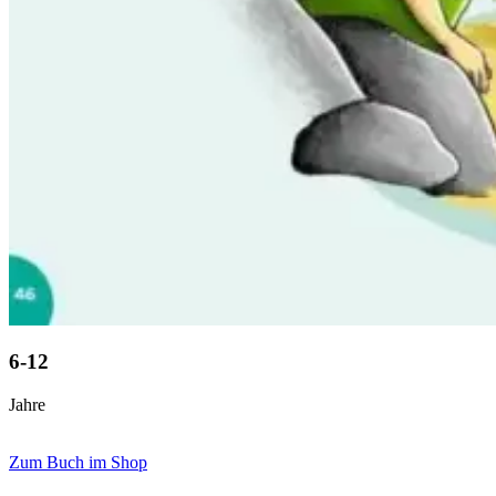
6-12
Jahre
Zum Buch im Shop