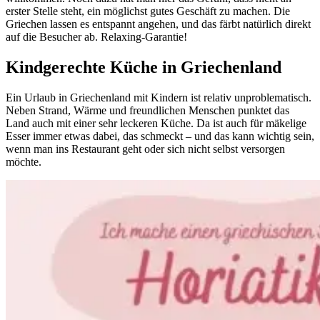
erster Stelle steht, ein möglichst gutes Geschäft zu machen. Die
Griechen lassen es entspannt angehen, und das färbt natürlich direkt
auf die Besucher ab. Relaxing-Garantie!
Kindgerechte Küche in Griechenland
Ein Urlaub in Griechenland mit Kindern ist relativ unproblematisch.
Neben Strand, Wärme und freundlichen Menschen punktet das
Land auch mit einer sehr leckeren Küche. Da ist auch für mäkelige
Esser immer etwas dabei, das schmeckt – und das kann wichtig sein,
wenn man ins Restaurant geht oder sich nicht selbst versorgen
möchte.