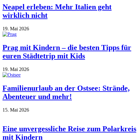
Neapel erleben: Mehr Italien geht
wirklich nicht
19. Mai 2026
Prag mit Kindern – die besten Tipps für
euren Städtetrip mit Kids
19. Mai 2026
Familienurlaub an der Ostsee: Strände,
Abenteuer und mehr!
15. Mai 2026
Eine unvergessliche Reise zum Polarkreis
mit Kindern