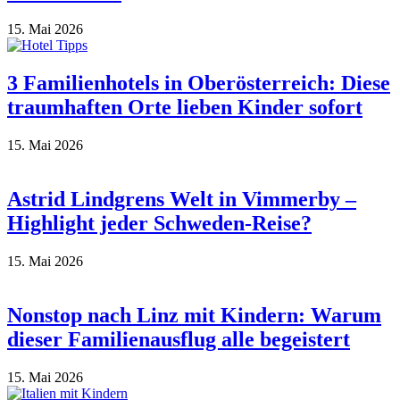
15. Mai 2026
3 Familienhotels in Oberösterreich: Diese
traumhaften Orte lieben Kinder sofort
15. Mai 2026
Astrid Lindgrens Welt in Vimmerby –
Highlight jeder Schweden-Reise?
15. Mai 2026
Nonstop nach Linz mit Kindern: Warum
dieser Familienausflug alle begeistert
15. Mai 2026