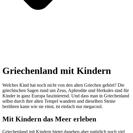
Griechenland mit Kindern
Welches Kind hat noch nicht von den alten Griechen gehört? Die
griechischen Sagen rund um Zeus, Aphrodite und Herkules sind für
Kinder in ganz Europa faszinierend. Und dass man in Griechenland
selbst durch ihre alten Tempel wandern und dieselben Steine
berühren kann wie sie einst, ist einfach nur megacool.
Mit Kindern das Meer erleben
Griechenland mit Kindern bietet daneben aber natürlich noch viel