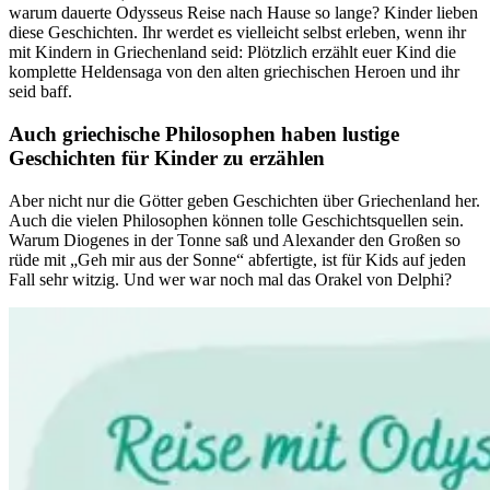
warum dauerte Odysseus Reise nach Hause so lange? Kinder lieben
diese Geschichten. Ihr werdet es vielleicht selbst erleben, wenn ihr
mit Kindern in Griechenland seid: Plötzlich erzählt euer Kind die
komplette Heldensaga von den alten griechischen Heroen und ihr
seid baff.
Auch griechische Philosophen haben lustige
Geschichten für Kinder zu erzählen
Aber nicht nur die Götter geben Geschichten über Griechenland her.
Auch die vielen Philosophen können tolle Geschichtsquellen sein.
Warum Diogenes in der Tonne saß und Alexander den Großen so
rüde mit „Geh mir aus der Sonne“ abfertigte, ist für Kids auf jeden
Fall sehr witzig. Und wer war noch mal das Orakel von Delphi?