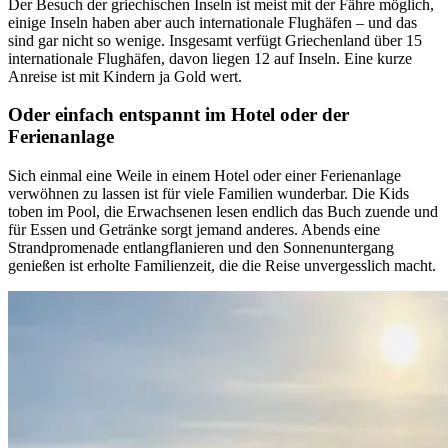
Der Besuch der griechischen Inseln ist meist mit der Fähre möglich,
einige Inseln haben aber auch internationale Flughäfen – und das
sind gar nicht so wenige. Insgesamt verfügt Griechenland über 15
internationale Flughäfen, davon liegen 12 auf Inseln. Eine kurze
Anreise ist mit Kindern ja Gold wert.
Oder einfach entspannt im Hotel oder der
Ferienanlage
Sich einmal eine Weile in einem Hotel oder einer Ferienanlage
verwöhnen zu lassen ist für viele Familien wunderbar. Die Kids
toben im Pool, die Erwachsenen lesen endlich das Buch zuende und
für Essen und Getränke sorgt jemand anderes. Abends eine
Strandpromenade entlangflanieren und den Sonnenuntergang
genießen ist erholte Familienzeit, die die Reise unvergesslich macht.