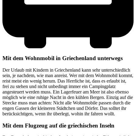
Mit dem Wohnmobil in Griechenland unterwegs
Der Urlaub mit Kindern in Griechenland kann sehr unterschiedlich
sein, je nachdem, wie man anreist. Wer mit dem Wohnmobil kommt,
reist meist ein wenig herum. Das Herrliche ist, dass es erlaubt ist,
frei zu stehen und nicht unbedingt immer ein Campingplatz
angesteuert werden muss. Ein Lagerfeuer am Meer ist also ebenso
möglich wie eine ruhige Nacht in den kühlen Bergen. Einzig auf die
Strecke muss man achten: Nicht alle Wohnmobile passen durch die
engen Gassen der kleineren Städtchen und Dörfer. Das solltet ihr
berücksichtigen, wenn ihr überlegt, wohin ihr fahren wollt.
Mit dem Flugzeug auf die griechischen Inseln