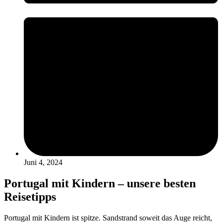
Juni 4, 2024
Portugal mit Kindern – unsere besten
Reisetipps
Portugal mit Kindern ist spitze. Sandstrand soweit das Auge reicht,