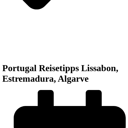
Portugal Reisetipps Lissabon,
Estremadura, Algarve