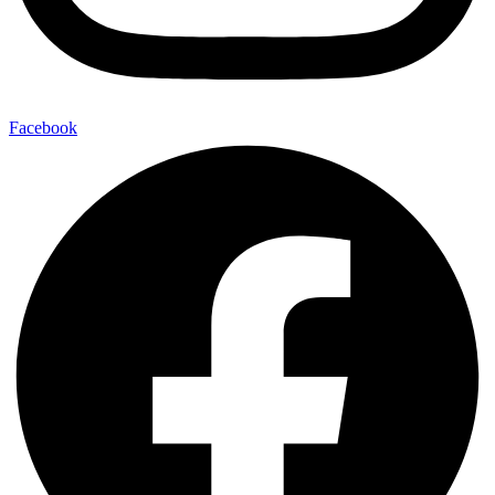
Facebook