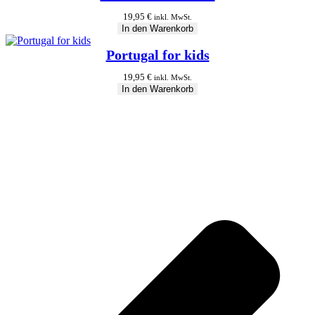
19,95
€
inkl. MwSt.
In den Warenkorb
Portugal for kids
19,95
€
inkl. MwSt.
In den Warenkorb