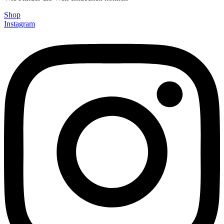
Shop
Instagram