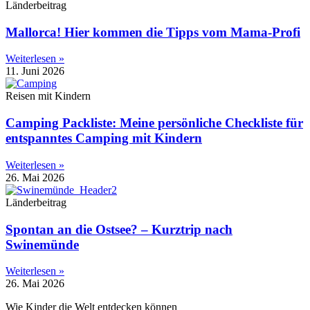
Länderbeitrag
Mallorca! Hier kommen die Tipps vom Mama-Profi
Weiterlesen »
11. Juni 2026
Reisen mit Kindern
Camping Packliste: Meine persönliche Checkliste für
entspanntes Camping mit Kindern
Weiterlesen »
26. Mai 2026
Länderbeitrag
Spontan an die Ostsee? – Kurztrip nach
Swinemünde
Weiterlesen »
26. Mai 2026
Wie Kinder die Welt entdecken können