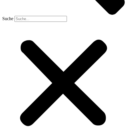
Suche