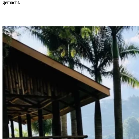
gemacht.