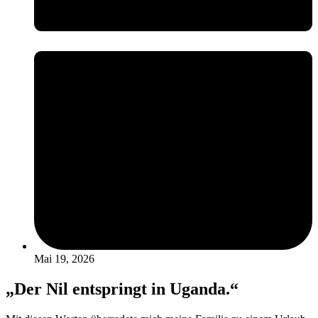
Mai 19, 2026
„Der Nil entspringt in Uganda.“