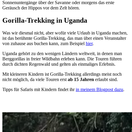
Sonnenuntergänge über der Savanne oder morgens das erste
Geräusch der Hippos vor dem Zelt hören.
Gorilla-Trekking in Uganda
Was wir diesmal nicht, aber wofür viele Urlaub in Uganda machen,
ist das berühmte Gorilla-Trekking, das man über einen Veranstalter
von zuhause aus buchen kann, zum Beispiel
hier
.
Uganda gehört zu den wenigen Ländern weltweit, in denen man
Berggorillas in freier Wildbahn erleben kann. Die Touren führen
durch dichten Regenwald und gelten als einmaliges Erlebnis.
Mit kleineren Kindern ist Gorilla-Trekking allerdings meist noch
nicht möglich, da viele Touren erst
ab 15 Jahren
erlaubt sind.
Tipps für Safaris mit Kindern findet ihr
in meinem Blogpost dazu
.