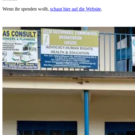
Wenn ihr spenden wollt,
schaut hier auf die Website
.