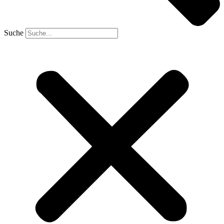
Suche