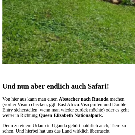
Und nun a
ber endlich auch Safari!
Von hier aus kann man einen
Abstecher nach Ruanda
machen
(vorher Visum checken, ggf. East Africa-Visa prüfen und Double
Entry sicherstellen, wenn man wieder zurück möchte) oder es geht
weiter in Richtung
Queen-Elizabeth-Nationalpark
.
Denn zu einem Urlaub in Uganda gehört natürlich auch, Tiere zu
sehen. Und hierbei hat uns das Land wirklich überrascht.