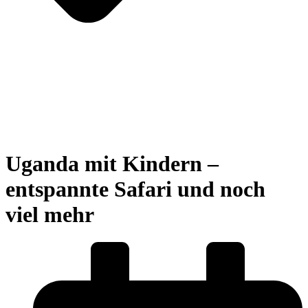
Uganda mit Kindern –
entspannte Safari und noch
viel mehr