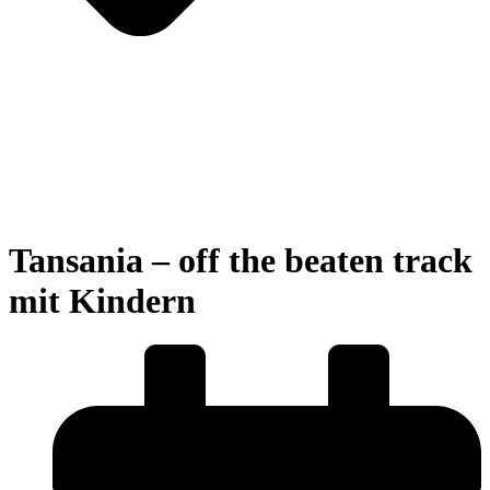
Tansania – off the beaten track
mit Kindern