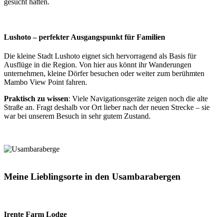
gesucht hatten.
Lushoto
– perfekter Ausgangspunkt für Familien
Die kleine Stadt Lushoto eignet sich hervorragend als Basis für
Ausflüge in die Region. Von hier aus könnt ihr Wanderungen
unternehmen, kleine Dörfer besuchen oder weiter zum berühmten
Mambo View Point fahren.
Praktisch zu wissen
: Viele Navigationsgeräte zeigen noch die alte
Straße an. Fragt deshalb vor Ort lieber nach der neuen Strecke – sie
war bei unserem Besuch in sehr gutem Zustand.
Meine Lieblingsorte in den Usambarabergen
Irente Farm Lodge