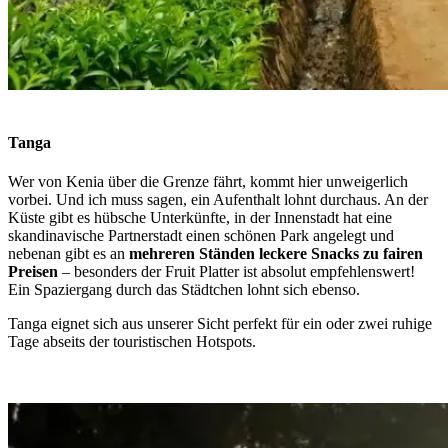
Tanga
Wer von Kenia über die Grenze fährt, kommt hier unweigerlich
vorbei. Und ich muss sagen, ein Aufenthalt lohnt durchaus. An der
Küste gibt es hübsche Unterkünfte, in der Innenstadt hat eine
skandinavische Partnerstadt einen schönen Park angelegt und
nebenan gibt es an
mehreren Ständen leckere Snacks zu fairen
Preisen
– besonders der Fruit Platter ist absolut empfehlenswert!
Ein Spaziergang durch das Städtchen lohnt sich ebenso.
Tanga eignet sich aus unserer Sicht perfekt für ein oder zwei ruhige
Tage abseits der touristischen Hotspots.