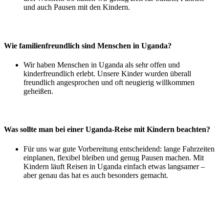
und auch Pausen mit den Kindern.
Wie familienfreundlich sind Menschen in Uganda?
Wir haben Menschen in Uganda als sehr offen und
kinderfreundlich erlebt. Unsere Kinder wurden überall
freundlich angesprochen und oft neugierig willkommen
geheißen.
Was sollte man bei einer Uganda-Reise mit Kindern beachten?
Für uns war gute Vorbereitung entscheidend: lange Fahrzeiten
einplanen, flexibel bleiben und genug Pausen machen. Mit
Kindern läuft Reisen in Uganda einfach etwas langsamer –
aber genau das hat es auch besonders gemacht.