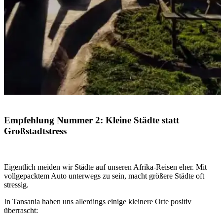
Empfehlung Nummer 2
: Kleine Städte statt
Großstadtstress
Eigentlich meiden wir Städte auf unseren Afrika-Reisen eher. Mit
vollgepacktem Auto unterwegs zu sein, macht größere Städte oft
stressig.
In Tansania haben uns allerdings einige kleinere Orte positiv
überrascht: