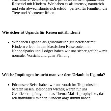
Reiseziel mit Kindern. Wir haben es als intensiv, naturreich
und sehr abwechslungsreich erlebt – perfekt für Familien, die
Tiere und Abenteuer lieben.
Wie sicher ist Uganda für Reisen mit Kindern?
Wir haben Uganda als grundsätzlich gut bereisbar mit
Kindern erlebt. In den klassischen Reiserouten mit
Nationalparks und Lodges haben wir uns sicher gefühlt – mit
normaler Vorsicht und guter Planung.
Welche Impfungen braucht man vor dem Urlaub in Uganda?
Für unsere Reise haben wir uns vorab im Tropeninstitut
beraten lassen. Besonders wichtig waren für uns
Gelbfieberimpfung und das Thema Malariaprophylaxe, das
wir individuell mit den Kindern abgestimmt haben.