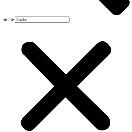
Suche