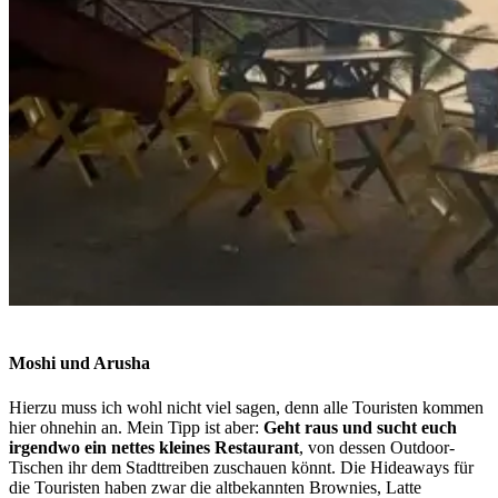
Moshi und Arusha
Hierzu muss ich wohl nicht viel sagen, denn alle Touristen kommen
hier ohnehin an. Mein Tipp ist aber:
Geht raus und sucht euch
irgendwo ein nettes kleines Restaurant
, von dessen Outdoor-
Tischen ihr dem Stadttreiben zuschauen könnt. Die Hideaways für
die Touristen haben zwar die altbekannten Brownies, Latte