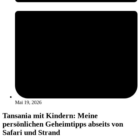
Mai 19, 2026
Tansania mit Kindern: Meine
persönlichen Geheimtipps abseits von
Safari und Strand