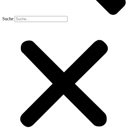
Suche