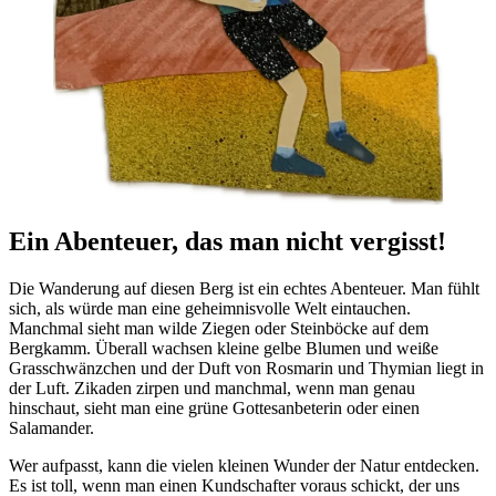
Ein Abenteuer, das man nicht vergisst!
Die Wanderung auf diesen Berg ist ein echtes Abenteuer. Man fühlt
sich, als würde man eine geheimnisvolle Welt eintauchen.
Manchmal sieht man wilde Ziegen oder Steinböcke auf dem
Bergkamm. Überall wachsen kleine gelbe Blumen und weiße
Grasschwänzchen und der Duft von Rosmarin und Thymian liegt in
der Luft. Zikaden zirpen und manchmal, wenn man genau
hinschaut, sieht man eine grüne Gottesanbeterin oder einen
Salamander.
Wer aufpasst, kann die vielen kleinen Wunder der Natur entdecken.
Es ist toll, wenn man einen Kundschafter voraus schickt, der uns