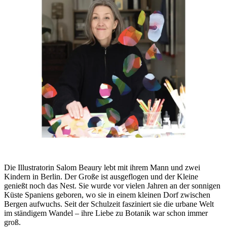
Die Illustratorin Salom Beaury lebt mit ihrem Mann und zwei
Kindern in Berlin. Der Große ist ausgeflogen und der Kleine
genießt noch das Nest. Sie wurde vor vielen Jahren an der sonnigen
Küste Spaniens geboren, wo sie in einem kleinen Dorf zwischen
Bergen aufwuchs. Seit der Schulzeit fasziniert sie die urbane Welt
im ständigem Wandel – ihre Liebe zu Botanik war schon immer
groß.