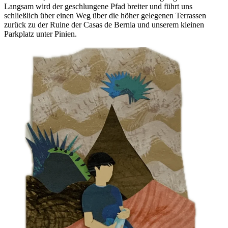
Langsam wird der geschlungene Pfad breiter und führt uns
schließlich über einen Weg über die höher gelegenen Terrassen
zurück zu der Ruine der Casas de Bernia und unserem kleinen
Parkplatz unter Pinien.