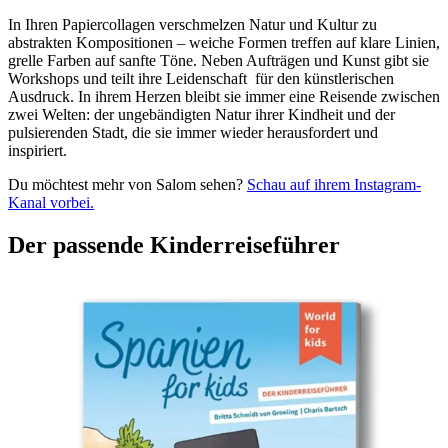
In Ihren Papiercollagen verschmelzen Natur und Kultur zu
abstrakten Kompositionen – weiche Formen treffen auf klare Linien,
grelle Farben auf sanfte Töne. Neben Aufträgen und Kunst gibt sie
Workshops und teilt ihre Leidenschaft für den künstlerischen
Ausdruck. In ihrem Herzen bleibt sie immer eine Reisende zwischen
zwei Welten: der ungebändigten Natur ihrer Kindheit und der
pulsierenden Stadt, die sie immer wieder herausfordert und
inspiriert.
Du möchtest mehr von Salom sehen?
Schau auf ihrem Instagram-
Kanal vorbei.
Der passende Kinderreiseführer