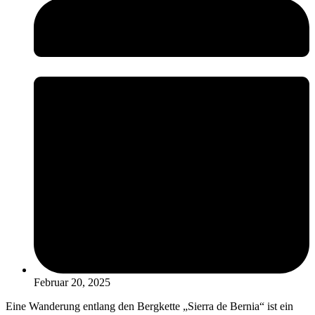
Februar 20, 2025
Eine Wanderung entlang den Bergkette „Sierra de Bernia“ ist ein