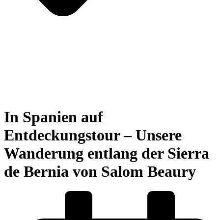
In Spanien auf
Entdeckungstour – Unsere
Wanderung entlang der Sierra
de Bernia von Salom Beaury