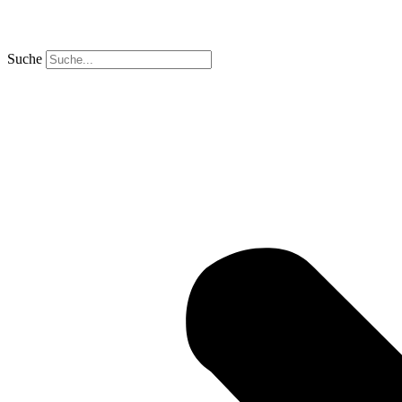
Suche