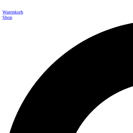
Warenkorb
Shop