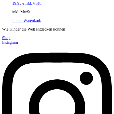
19,95
€
inkl. MwSt.
inkl. MwSt.
In den Warenkorb
Wie Kinder die Welt entdecken können
Shop
Instagram