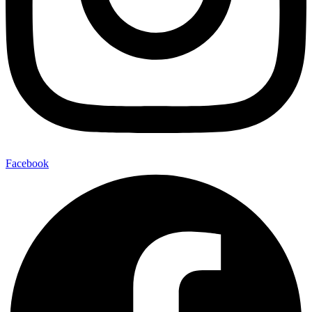
Facebook