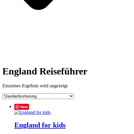
England Reiseführer
Einzelnes Ergebnis wird angezeigt
Save
England for kids