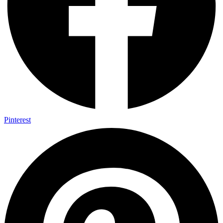
Pinterest