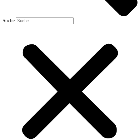
Suche