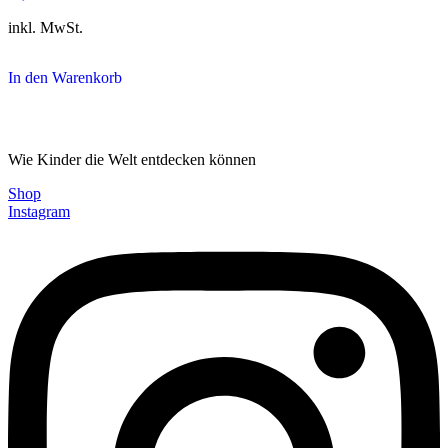
inkl. MwSt.
In den Warenkorb
Wie Kinder die Welt entdecken können
Shop
Instagram