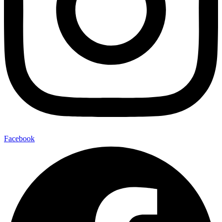
Facebook