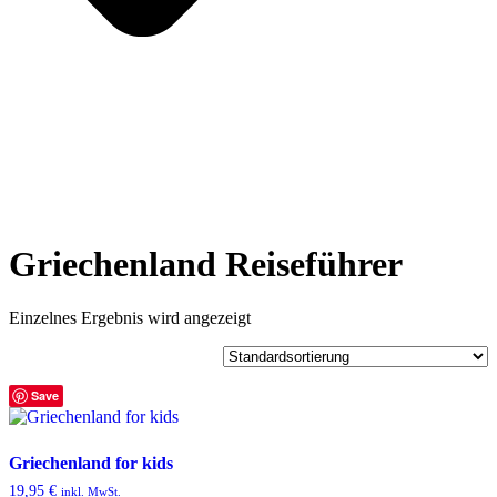
Griechenland Reiseführer
Einzelnes Ergebnis wird angezeigt
Save
Griechenland for kids
19,95
€
inkl. MwSt.