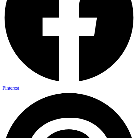
Pinterest