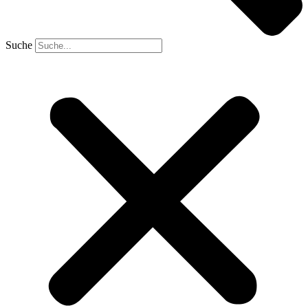
Suche