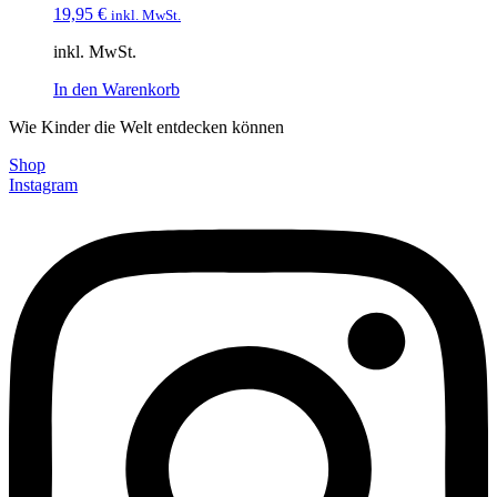
19,95
€
inkl. MwSt.
inkl. MwSt.
In den Warenkorb
Wie Kinder die Welt entdecken können
Shop
Instagram