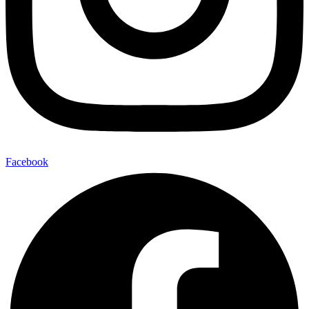
Facebook