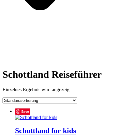
Schottland Reiseführer
Einzelnes Ergebnis wird angezeigt
Save
Schottland for kids