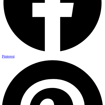
Pinterest