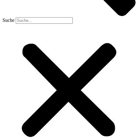
Suche