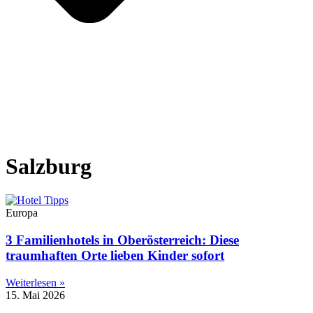
Salzburg
Europa
3 Familienhotels in Oberösterreich: Diese
traumhaften Orte lieben Kinder sofort
Weiterlesen »
15. Mai 2026