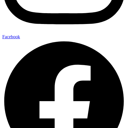
Facebook