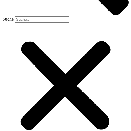
Suche