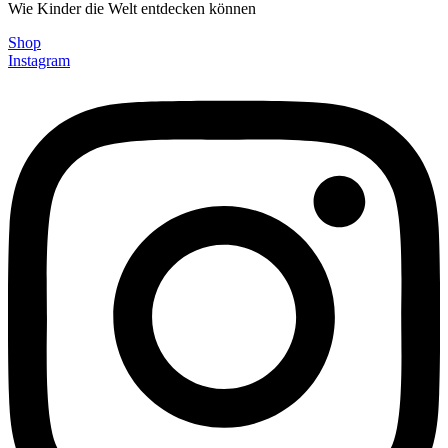
Wie Kinder die Welt entdecken können
Shop
Instagram