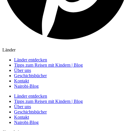
Länder
Länder entdecken
Tipps zum Reisen mit Kindern | Blog
Über uns
Geschichtsbücher
Kontakt
Nairobi-Blog
Länder entdecken
Tipps zum Reisen mit Kindern | Blog
Über uns
Geschichtsbücher
Kontakt
Nairobi-Blog