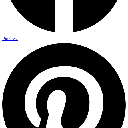
Pinterest