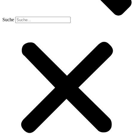
Suche