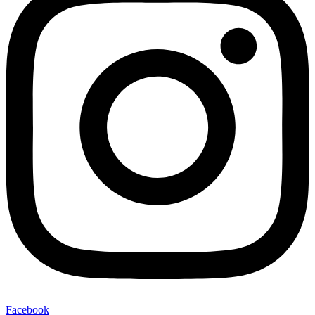
Facebook