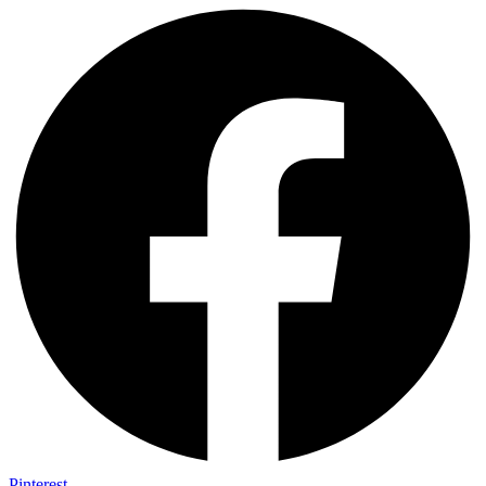
Pinterest