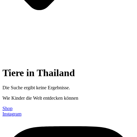
Tiere in Thailand
Die Suche ergibt keine Ergebnisse.
Wie Kinder die Welt entdecken können
Shop
Instagram