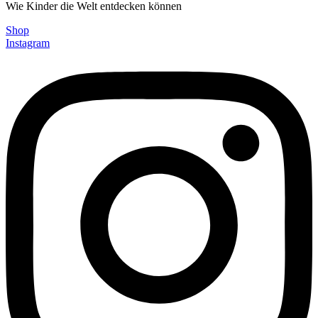
Wie Kinder die Welt entdecken können
Shop
Instagram