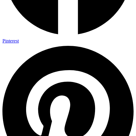
Pinterest