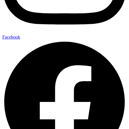
Facebook