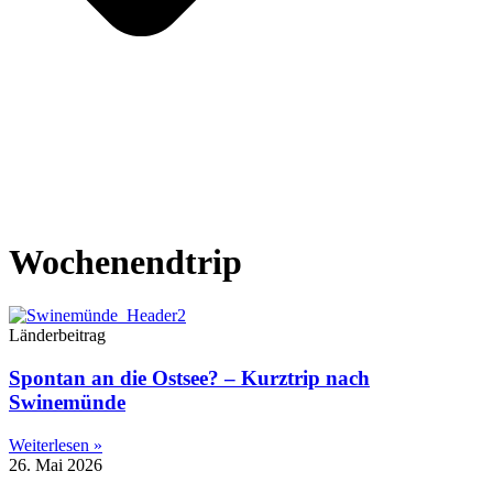
Wochenendtrip
Länderbeitrag
Spontan an die Ostsee? – Kurztrip nach
Swinemünde
Weiterlesen »
26. Mai 2026