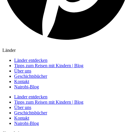
Länder
Länder entdecken
Tipps zum Reisen mit Kindern | Blog
Über uns
Geschichtsbücher
Kontakt
Nairobi-Blog
Länder entdecken
Tipps zum Reisen mit Kindern | Blog
Über uns
Geschichtsbücher
Kontakt
Nairobi-Blog