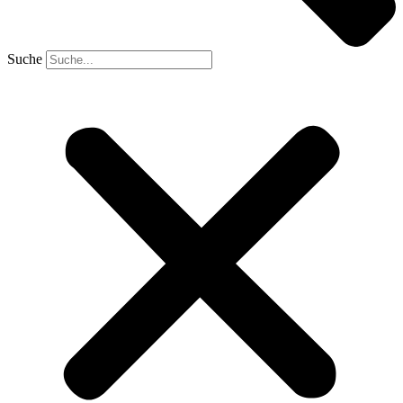
Suche