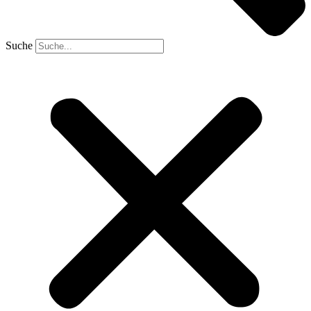
Suche