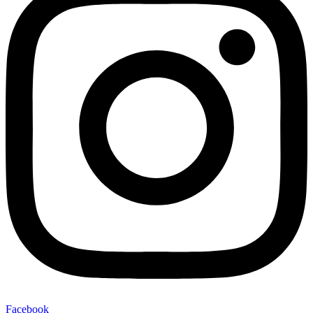
Facebook