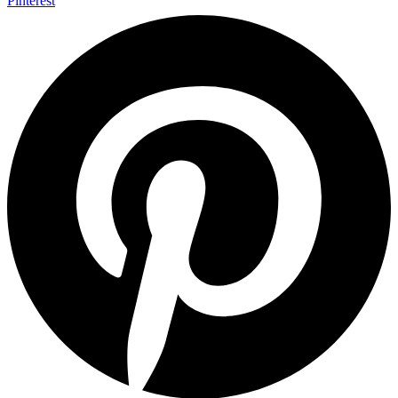
Pinterest