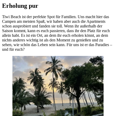
Erholung pur
Tiwi Beach ist der perfekte Spot für Familien. Uns macht hier das
Campen am meisten Spaß, wir haben aber auch die Apartments
schon ausprobiert und fanden sie toll. Wenn ihr außerhalb der
Saison kommt, kann es euch passieren, dass ihr den Platz für euch
allein habt. Es ist ein Ort, an dem ihr euch erholen könnt, an dem
nichts anderes wichtig ist als den Moment zu genießen und zu
sehen, wie schön das Leben sein kann. Für uns ist er das Paradies –
und für euch?