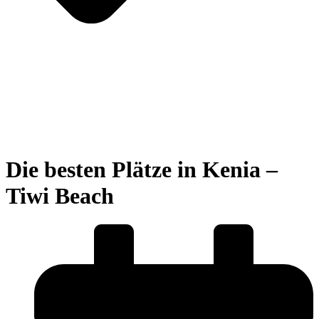
Die besten Plätze in Kenia –
Tiwi Beach