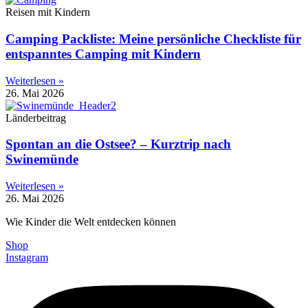
Reisen mit Kindern
Camping Packliste: Meine persönliche Checkliste für
entspanntes Camping mit Kindern
Weiterlesen »
26. Mai 2026
Länderbeitrag
Spontan an die Ostsee? – Kurztrip nach
Swinemünde
Weiterlesen »
26. Mai 2026
Wie Kinder die Welt entdecken können
Shop
Instagram