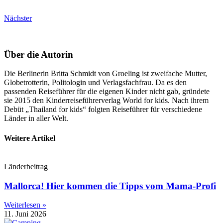
Nächster
Über die Autorin
Die Berlinerin Britta Schmidt von Groeling ist zweifache Mutter,
Globetrotterin, Politologin und Verlagsfachfrau. Da es den
passenden Reiseführer für die eigenen Kinder nicht gab, gründete
sie 2015 den Kinderreiseführerverlag World for kids. Nach ihrem
Debüt „Thailand for kids“ folgten Reiseführer für verschiedene
Länder in aller Welt.
Weitere Artikel
Länderbeitrag
Mallorca! Hier kommen die Tipps vom Mama-Profi
Weiterlesen »
11. Juni 2026