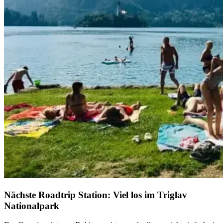
Nächste Roadtrip Station: Viel los im Triglav
Nationalpark