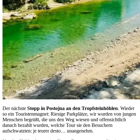
Der nächste
Stopp in Postojna
an den Tropfsteinhöhlen
. Wieder
so ein Touristenmagnet: Riesige Parkplätze, wir wurden von jungen
Menschen begrüßt, die uns den Weg wiesen und offensichtlich
danach bezahlt wurden, welche Tour sie den Besuchern
aufschwatzten: je teurer desto… unangenehm.