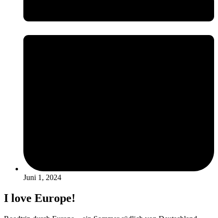
Juni 1, 2024
I love Europe!