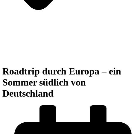
Roadtrip durch Europa – ein
Sommer südlich von
Deutschland