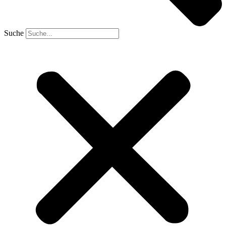
Suche