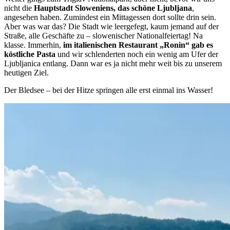
nicht die
Hauptstadt Sloweniens, das schöne Ljubljana
,
angesehen haben. Zumindest ein Mittagessen dort sollte drin sein.
Aber was war das? Die Stadt wie leergefegt, kaum jemand auf der
Straße, alle Geschäfte zu – slowenischer Nationalfeiertag! Na
klasse. Immerhin,
im italienischen Restaurant „Ronin“ gab es
köstliche Pasta
und wir schlenderten noch ein wenig am Ufer der
Ljubljanica entlang. Dann war es ja nicht mehr weit bis zu unserem
heutigen Ziel.
Der Bledsee – bei der Hitze springen alle erst einmal ins Wasser!