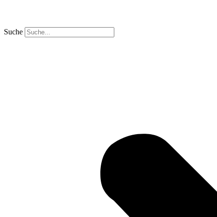
Suche