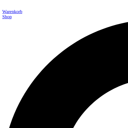
Warenkorb
Shop