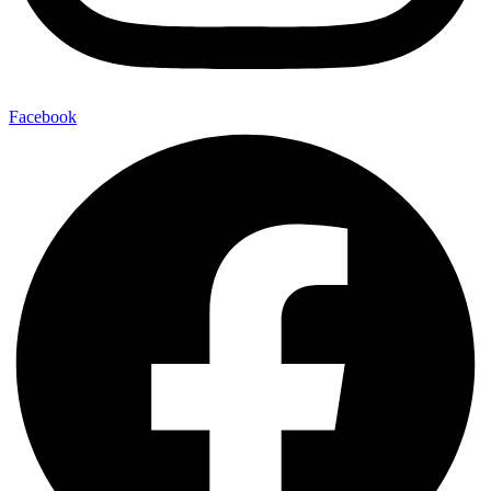
Facebook