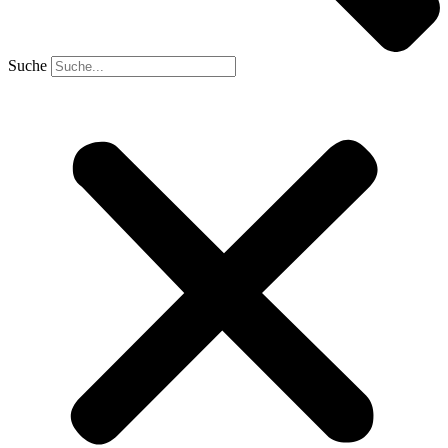
Suche