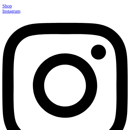
Shop
Instagram