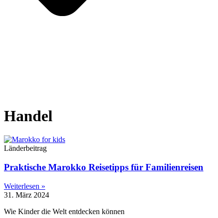
Handel
Länderbeitrag
Praktische Marokko Reisetipps für Familienreisen
Weiterlesen »
31. März 2024
Wie Kinder die Welt entdecken können