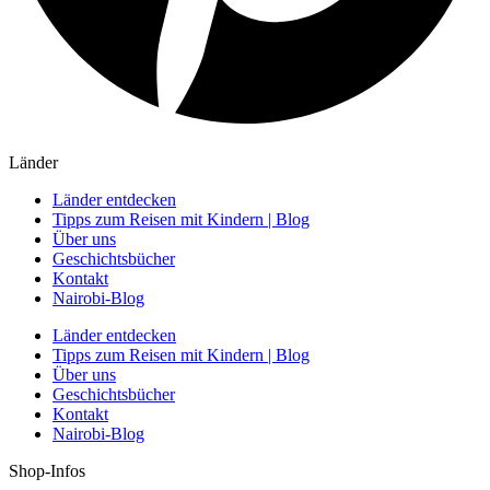
Länder
Länder entdecken
Tipps zum Reisen mit Kindern | Blog
Über uns
Geschichtsbücher
Kontakt
Nairobi-Blog
Länder entdecken
Tipps zum Reisen mit Kindern | Blog
Über uns
Geschichtsbücher
Kontakt
Nairobi-Blog
Shop-Infos