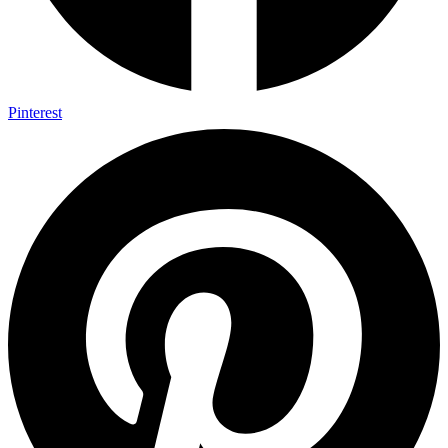
Pinterest