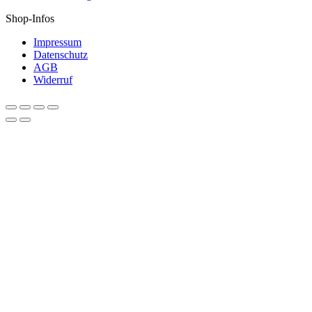
Shop-Infos
Impressum
Datenschutz
AGB
Widerruf