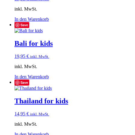
inkl. MwSt.
In den Warenkorb
Save
Bali for kids
19,95
€
inkl. MwSt.
inkl. MwSt.
In den Warenkorb
Save
Thailand for kids
14,95
€
inkl. MwSt.
inkl. MwSt.
In den Warenkorb