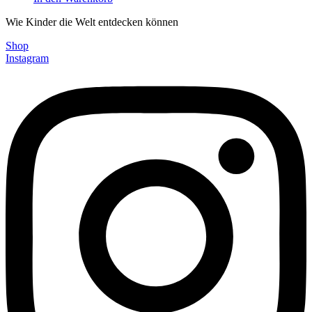
Wie Kinder die Welt entdecken können
Shop
Instagram