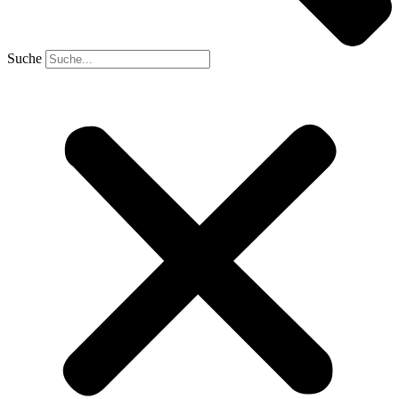
Suche