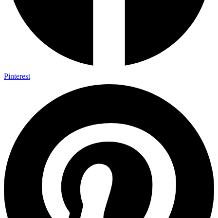
Pinterest