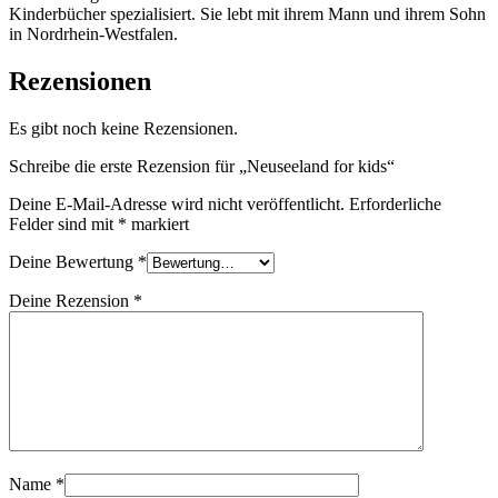
Kinderbücher spezialisiert. Sie lebt mit ihrem Mann und ihrem Sohn
in Nordrhein-Westfalen.
Rezensionen
Es gibt noch keine Rezensionen.
Schreibe die erste Rezension für „Neuseeland for kids“
Deine E-Mail-Adresse wird nicht veröffentlicht.
Erforderliche
Felder sind mit
*
markiert
Deine Bewertung
*
Deine Rezension
*
Name
*