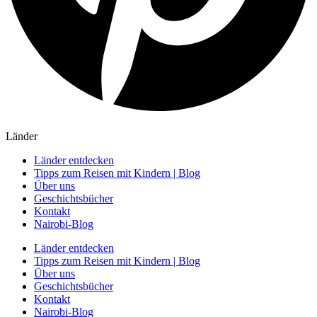
Länder
Länder entdecken
Tipps zum Reisen mit Kindern | Blog
Über uns
Geschichtsbücher
Kontakt
Nairobi-Blog
Länder entdecken
Tipps zum Reisen mit Kindern | Blog
Über uns
Geschichtsbücher
Kontakt
Nairobi-Blog