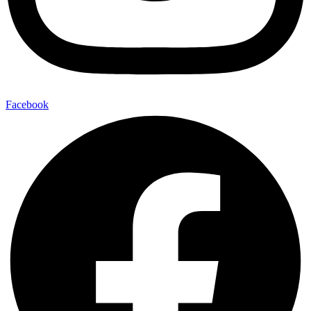
Facebook